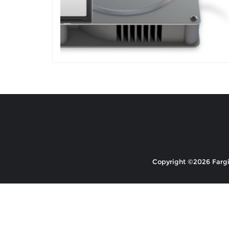
Copyright ©2026 Fargio