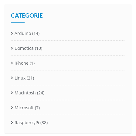
CATEGORIE
Arduino
(14)
Domotica
(10)
iPhone
(1)
Linux
(21)
Macintosh
(24)
Microsoft
(7)
RaspberryPi
(88)