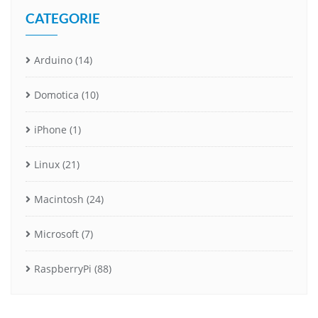
CATEGORIE
Arduino
(14)
Domotica
(10)
iPhone
(1)
Linux
(21)
Macintosh
(24)
Microsoft
(7)
RaspberryPi
(88)