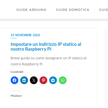
GUIDE ARDUINO
GUIDE DOMOTICA
GUI
25 NOVEMBRE 2020
Impostare un indirizzo IP statico al
nostro Raspberry Pi
Breve guida su come assegnare un IP statico al
nostro Raspberry Pi
Condividi:
Mi piace: