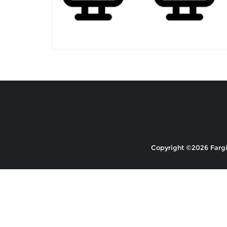
Copyright ©2026 Fargio