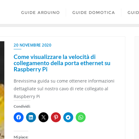
GUIDE ARDUINO
GUIDE DOMOTICA
GUI
20 NOVEMBRE 2020
Come visualizzare la velocità di
collegamento della porta ethernet su
Raspberry Pi
Brevissima guida su come ottenere informazioni
dettagliate sul nostro cavo di rete collegato al
Raspberry Pi
Condividi:
Mi piace: