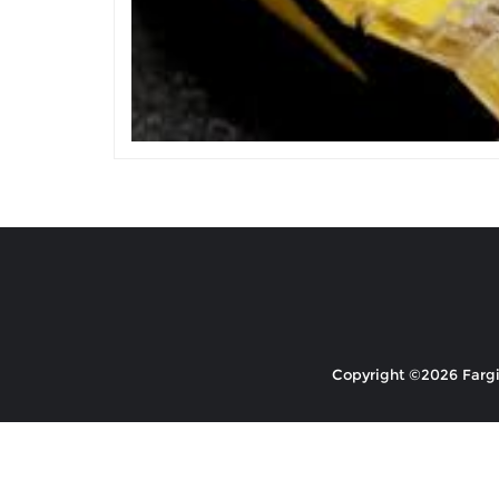
Copyright ©2026 Fargio