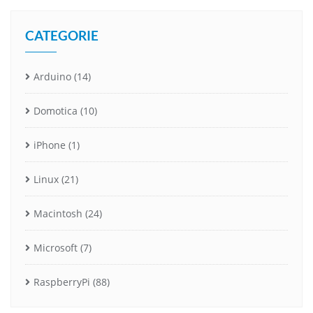
CATEGORIE
Arduino
(14)
Domotica
(10)
iPhone
(1)
Linux
(21)
Macintosh
(24)
Microsoft
(7)
RaspberryPi
(88)