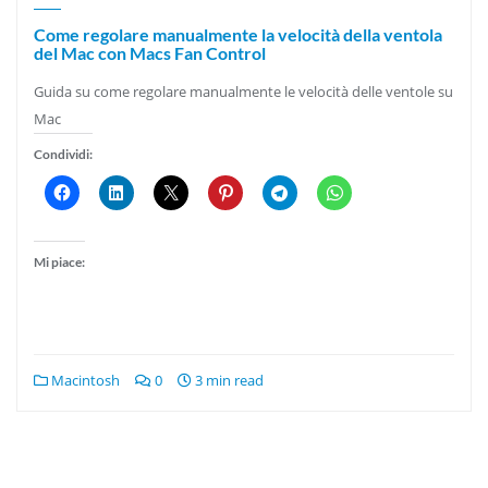
Come regolare manualmente la velocità della ventola
del Mac con Macs Fan Control
Guida su come regolare manualmente le velocità delle ventole su
Mac
Condividi:
Mi piace:
Macintosh
0
3 min read