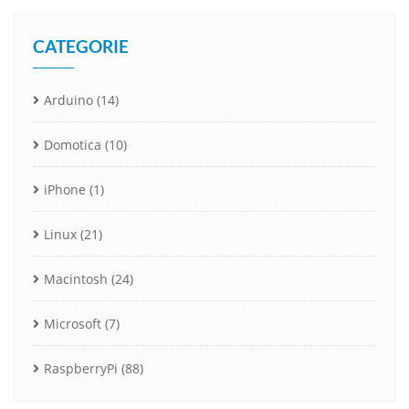
CATEGORIE
Arduino
(14)
Domotica
(10)
iPhone
(1)
Linux
(21)
Macintosh
(24)
Microsoft
(7)
RaspberryPi
(88)