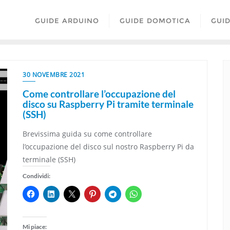
GUIDE ARDUINO
GUIDE DOMOTICA
GUI
30 NOVEMBRE 2021
Come controllare l’occupazione del
disco su Raspberry Pi tramite terminale
(SSH)
Brevissima guida su come controllare
l’occupazione del disco sul nostro Raspberry Pi da
terminale (SSH)
Condividi:
Mi piace: