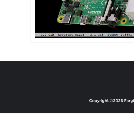
Copyright ©2026 Fargio