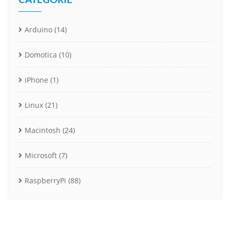
Arduino
(14)
Domotica
(10)
iPhone
(1)
Linux
(21)
Macintosh
(24)
Microsoft
(7)
RaspberryPi
(88)