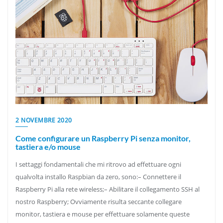
2 NOVEMBRE 2020
Come configurare un Raspberry Pi senza monitor,
tastiera e/o mouse
I settaggi fondamentali che mi ritrovo ad effettuare ogni
qualvolta installo Raspbian da zero, sono:– Connettere il
Raspberry Pi alla rete wireless;– Abilitare il collegamento SSH al
nostro Raspberry; Ovviamente risulta seccante collegare
monitor, tastiera e mouse per effettuare solamente queste