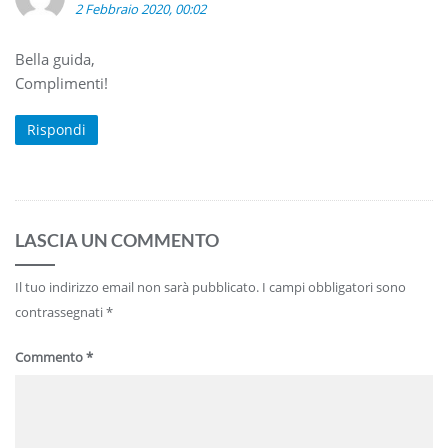
2 Febbraio 2020, 00:02
Bella guida,
Complimenti!
Rispondi
LASCIA UN COMMENTO
Il tuo indirizzo email non sarà pubblicato.
I campi obbligatori sono
contrassegnati
*
Commento
*