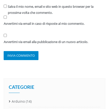
Salva il mio nome, email e sito web in questo browser per la
prossima volta che commento.
Avvertimi via email in caso di risposte al mio commento.
Avvertimi via email alla pubblicazione di un nuovo articolo.
CATEGORIE
Arduino
(14)