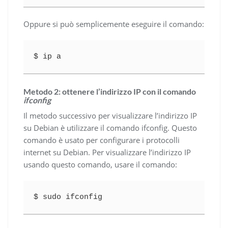
Oppure si può semplicemente eseguire il comando:
$ ip a
Metodo 2: ottenere l’indirizzo IP con il comando
ifconfig
Il metodo successivo per visualizzare l’indirizzo IP
su Debian è utilizzare il comando ifconfig. Questo
comando è usato per configurare i protocolli
internet su Debian. Per visualizzare l’indirizzo IP
usando questo comando, usare il comando:
$ sudo ifconfig