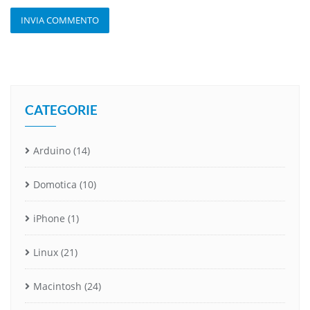
CATEGORIE
Arduino
(14)
Domotica
(10)
iPhone
(1)
Linux
(21)
Macintosh
(24)