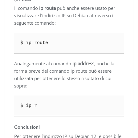
Il comando
ip route
può anche essere usato per
visualizzare l’indirizzo IP su Debian attraverso il
seguente comando:
$ 
ip route
Analogamente al comando
ip address
, anche la
forma breve del comando ip route può essere
utilizzata per ottenere lo stesso risultato di cui
sopra:
$ 
ip r
Conclusioni
Per ottenere l’indirizzo IP su Debian 12, è possibile