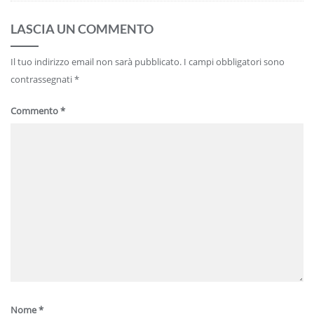
LASCIA UN COMMENTO
Il tuo indirizzo email non sarà pubblicato.
I campi obbligatori sono
contrassegnati
*
Commento
*
Nome
*