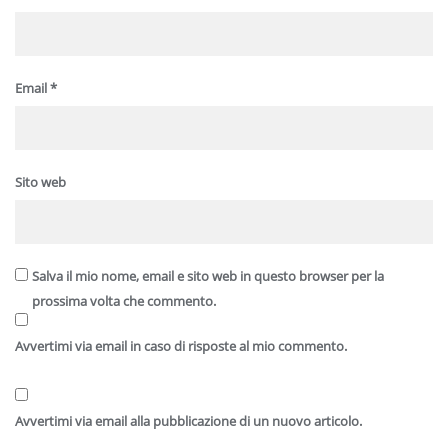
Email
*
Sito web
Salva il mio nome, email e sito web in questo browser per la
prossima volta che commento.
Avvertimi via email in caso di risposte al mio commento.
Avvertimi via email alla pubblicazione di un nuovo articolo.