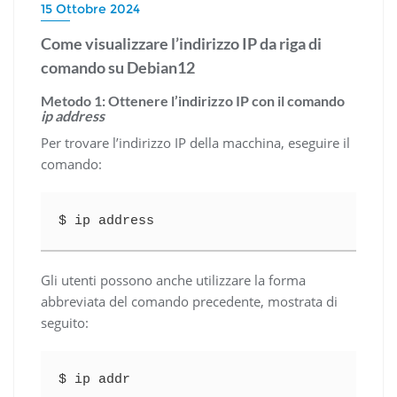
15 Ottobre 2024
Come visualizzare l’indirizzo IP da riga di
comando su Debian12
Metodo 1: Ottenere l’indirizzo IP con il comando
ip address
Per trovare l’indirizzo IP della macchina, eseguire il
comando:
$ ip address
Gli utenti possono anche utilizzare la forma
abbreviata del comando precedente, mostrata di
seguito:
$ ip addr