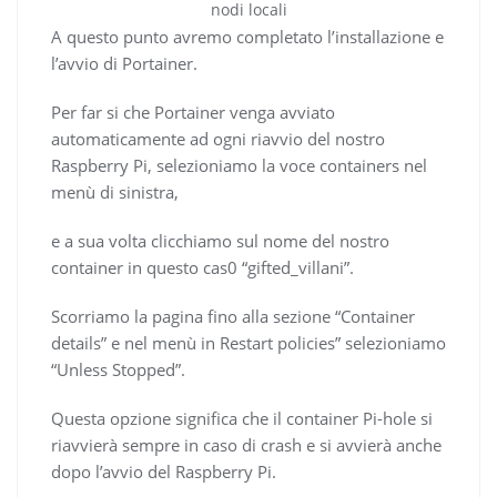
nodi locali
A questo punto avremo completato l’installazione e
l’avvio di Portainer.
Per far si che Portainer venga avviato
automaticamente ad ogni riavvio del nostro
Raspberry Pi, selezioniamo la voce containers nel
menù di sinistra,
e a sua volta clicchiamo sul nome del nostro
container in questo cas0 “gifted_villani”.
Scorriamo la pagina fino alla sezione “Container
details” e nel menù in Restart policies” selezioniamo
“Unless Stopped”.
Questa opzione significa che il container Pi-hole si
riavvierà sempre in caso di crash e si avvierà anche
dopo l’avvio del Raspberry Pi.