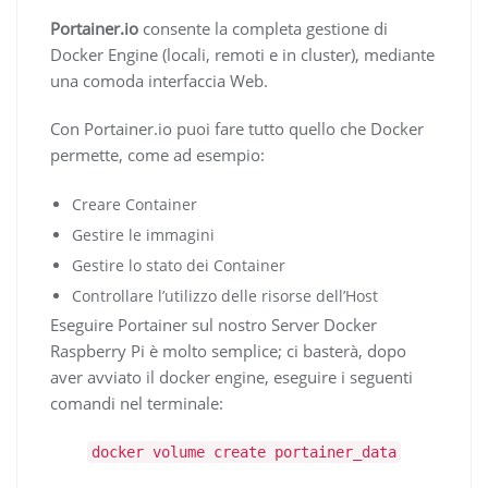
Portainer.io
consente la completa gestione di
Docker Engine (locali, remoti e in cluster), mediante
una comoda interfaccia Web.
Con Portainer.io puoi fare tutto quello che Docker
permette, come ad esempio:
Creare Container
Gestire le immagini
Gestire lo stato dei Container
Controllare l’utilizzo delle risorse dell’Host
Eseguire Portainer sul nostro Server Docker
Raspberry Pi
è molto semplice; ci basterà, dopo
aver avviato il docker engine, eseguire i seguenti
comandi nel terminale:
docker volume create portainer_data