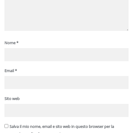
Nome
*
Email
*
Sito web
Salva il mio nome, email e sito web in questo browser per la