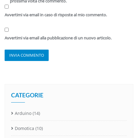
prossima volta che commento.
Avvertimi via email in caso di risposte al mio commento.
Avvertimi via email alla pubblicazione di un nuovo articolo.
CATEGORIE
Arduino
(14)
Domotica
(10)