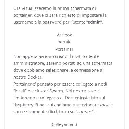
Ora visualizzeremo la prima schermata di
portainer, dove ci sarà richiesto di impostare la
username e la password per l’utente “
admin
“.
Accesso
portale
Portainer
Non appena avremo creato il nostro utente
amministratore, saremo portati ad una schermata
dove dobbiamo selezionare la connessione al
nostro Docker.
Portainer e’ pensato per essere collegato a nodi
“locali” o a cluster Swarm. Nel nostro caso ci
limiteremo a collegarlo al Docker installato sul
Raspberry Pi per cui andiamo a selezionare
local
e
successivamente clicchiamo su “
connect
“.
Collegamenti