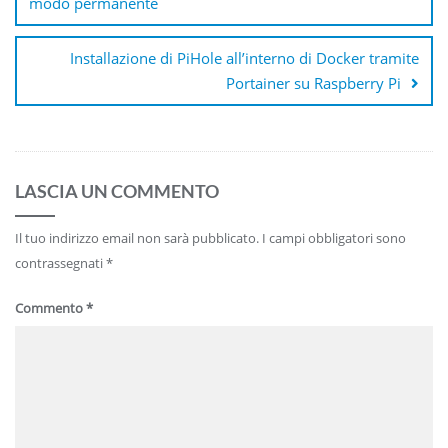
modo permanente
Installazione di PiHole all’interno di Docker tramite
Portainer su Raspberry Pi
LASCIA UN COMMENTO
Il tuo indirizzo email non sarà pubblicato.
I campi obbligatori sono
contrassegnati
*
Commento
*