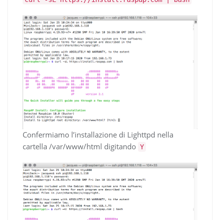
Confermiamo l’installazione di Lighttpd nella
cartella /var/www/html digitando
Y