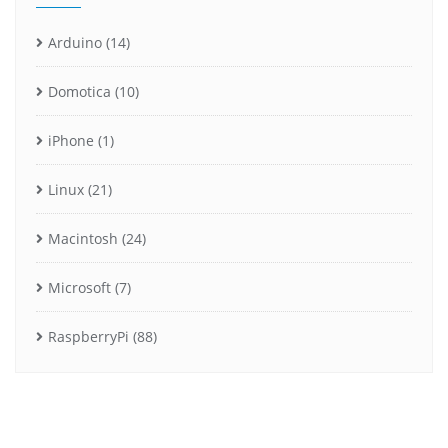
Arduino
(14)
Domotica
(10)
iPhone
(1)
Linux
(21)
Macintosh
(24)
Microsoft
(7)
RaspberryPi
(88)