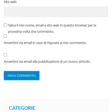
Sito web
Salva il mio nome, email e sito web in questo browser per la
prossima volta che commento.
Avvertimi via email in caso di risposte al mio commento.
Avvertimi via email alla pubblicazione di un nuovo articolo.
CATEGORIE