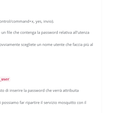
control/command+x, yes, invio).
 un file che contenga la password relativa all’utenza
 ovviamente scegliete un nome utente che faccia più al
_user
to di inserire la password che verrà attribuita
 possiamo far ripartire il servizio mosquitto con il