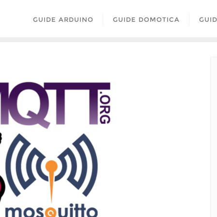
GUIDE ARDUINO
GUIDE DOMOTICA
GUI