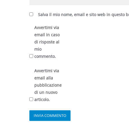
Salva il mio nome, email e sito web in questo
Avvertimi via
email in caso
di risposte al
mio
commento.
Avvertimi via
email alla
pubblicazione
di un nuovo
articolo.