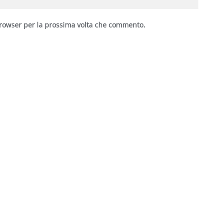
 browser per la prossima volta che commento.