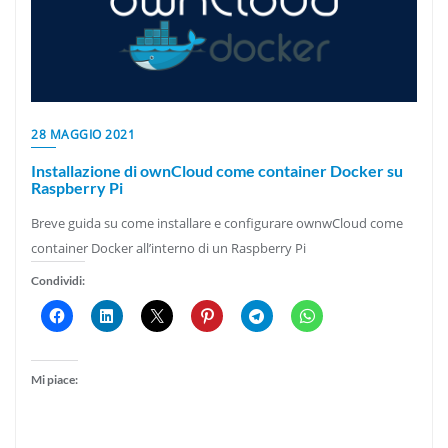
28 MAGGIO 2021
Installazione di ownCloud come container Docker su
Raspberry Pi
Breve guida su come installare e configurare ownwCloud come
container Docker all’interno di un Raspberry Pi
Condividi:
Mi piace: