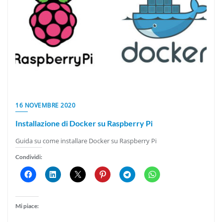
16 NOVEMBRE 2020
Installazione di Docker su Raspberry Pi
Guida su come installare Docker su Raspberry Pi
Condividi:
Mi piace: