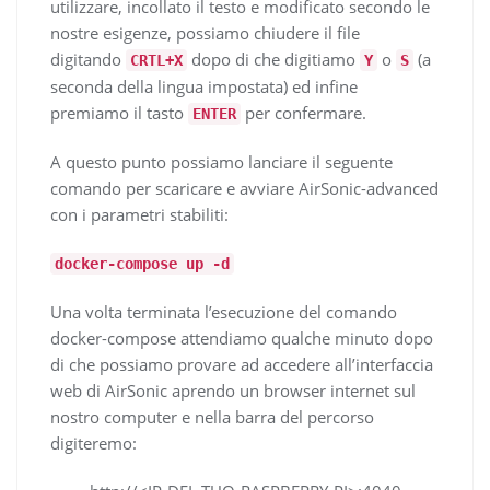
utilizzare, incollato il testo e modificato secondo le
nostre esigenze, possiamo chiudere il file
digitando
dopo di che digitiamo
o
(a
CRTL+X
Y
S
seconda della lingua impostata) ed infine
premiamo il tasto
per confermare.
ENTER
A questo punto possiamo lanciare il seguente
comando per scaricare e avviare AirSonic-advanced
con i parametri stabiliti:
docker-compose up -d
Una volta terminata l’esecuzione del comando
docker-compose attendiamo qualche minuto dopo
di che possiamo provare ad accedere all’interfaccia
web di AirSonic aprendo un browser internet sul
nostro computer e nella barra del percorso
digiteremo: