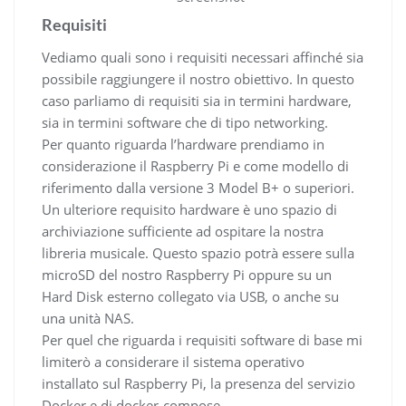
Requisiti
Vediamo quali sono i requisiti necessari affinché sia
possibile raggiungere il nostro obiettivo. In questo
caso parliamo di requisiti sia in termini hardware,
sia in termini software che di tipo networking.
Per quanto riguarda l’hardware prendiamo in
considerazione il Raspberry Pi e come modello di
riferimento dalla versione 3 Model B+ o superiori.
Un ulteriore requisito hardware è uno spazio di
archiviazione sufficiente ad ospitare la nostra
libreria musicale. Questo spazio potrà essere sulla
microSD del nostro Raspberry Pi oppure su un
Hard Disk esterno collegato via USB, o anche su
una unità NAS.
Per quel che riguarda i requisiti software di base mi
limiterò a considerare il sistema operativo
installato sul Raspberry Pi, la presenza del servizio
Docker e di docker-compose.