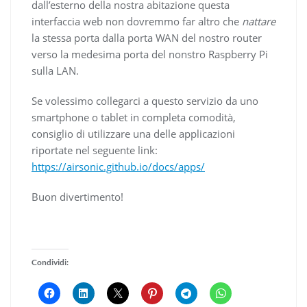
dall’esterno della nostra abitazione questa
interfaccia web non dovremmo far altro che
nattare
la stessa porta dalla porta WAN del nostro router
verso la medesima porta del nonstro Raspberry Pi
sulla LAN.
Se volessimo collegarci a questo servizio da uno
smartphone o tablet in completa comodità,
consiglio di utilizzare una delle applicazioni
riportate nel seguente link:
https://airsonic.github.io/docs/apps/
Buon divertimento!
Condividi: