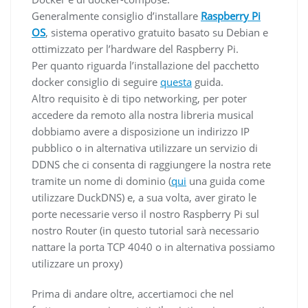
Generalmente consiglio d’installare
Raspberry Pi
OS
, sistema operativo gratuito basato su Debian e
ottimizzato per l’hardware del Raspberry Pi.
Per quanto riguarda l’installazione del pacchetto
docker consiglio di seguire
questa
guida.
Altro requisito è di tipo networking, per poter
accedere da remoto alla nostra libreria musical
dobbiamo avere a disposizione un indirizzo IP
pubblico o in alternativa utilizzare un servizio di
DDNS che ci consenta di raggiungere la nostra rete
tramite un nome di dominio (
qui
una guida come
utilizzare DuckDNS) e, a sua volta, aver girato le
porte necessarie verso il nostro Raspberry Pi sul
nostro Router (in questo tutorial sarà necessario
nattare la porta TCP 4040 o in alternativa possiamo
utilizzare un proxy)
Prima di andare oltre, accertiamoci che nel