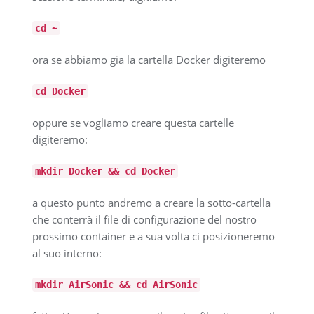
cd ~
ora se abbiamo gia la cartella Docker digiteremo
cd Docker
oppure se vogliamo creare questa cartelle
digiteremo:
mkdir Docker && cd Docker
a questo punto andremo a creare la sotto-cartella
che conterrà il file di configurazione del nostro
prossimo container e a sua volta ci posizioneremo
al suo interno:
mkdir AirSonic && cd AirSonic