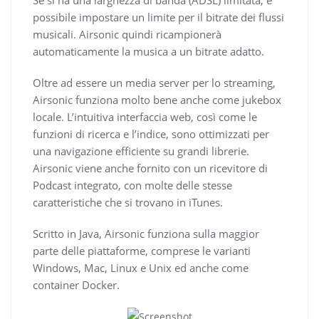
possibile impostare un limite per il bitrate dei flussi
musicali. Airsonic quindi ricampionerà
automaticamente la musica a un bitrate adatto.
Oltre ad essere un media server per lo streaming,
Airsonic funziona molto bene anche come jukebox
locale. L’intuitiva interfaccia web, così come le
funzioni di ricerca e l’indice, sono ottimizzati per
una navigazione efficiente su grandi librerie.
Airsonic viene anche fornito con un ricevitore di
Podcast integrato, con molte delle stesse
caratteristiche che si trovano in iTunes.
Scritto in Java, Airsonic funziona sulla maggior
parte delle piattaforme, comprese le varianti
Windows, Mac, Linux e Unix ed anche come
container Docker.