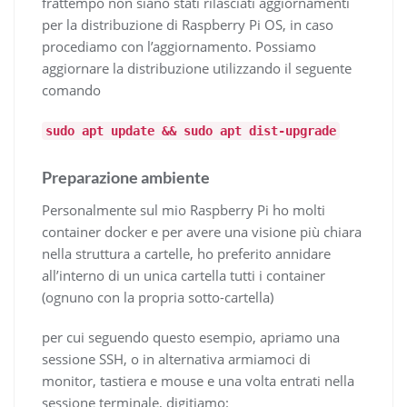
frattempo non siano stati rilasciati aggiornamenti
per la distribuzione di Raspberry Pi OS, in caso
procediamo con l’aggiornamento. Possiamo
aggiornare la distribuzione utilizzando il seguente
comando
sudo apt update && sudo apt dist-upgrade
Preparazione ambiente
Personalmente sul mio Raspberry Pi ho molti
container docker e per avere una visione più chiara
nella struttura a cartelle, ho preferito annidare
all’interno di un unica cartella tutti i container
(ognuno con la propria sotto-cartella)
per cui seguendo questo esempio, apriamo una
sessione SSH, o in alternativa armiamoci di
monitor, tastiera e mouse e una volta entrati nella
sessione terminale, digitiamo: