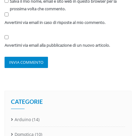
Salva il mio nome, email e sito web in questo browser per la
prossima volta che commento.
Avvertimi via email in caso di risposte al mio commento.
Avvertimi via email alla pubblicazione di un nuovo articolo.
CATEGORIE
Arduino
(14)
Domotica
(10)