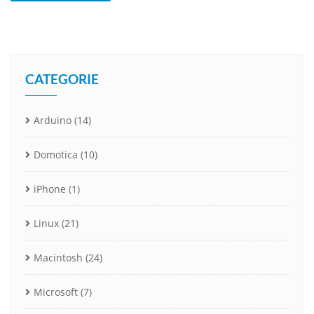
CATEGORIE
Arduino
(14)
Domotica
(10)
iPhone
(1)
Linux
(21)
Macintosh
(24)
Microsoft
(7)