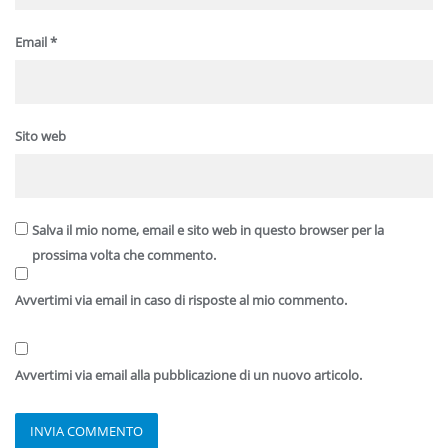
Email
*
Sito web
Salva il mio nome, email e sito web in questo browser per la
prossima volta che commento.
Avvertimi via email in caso di risposte al mio commento.
Avvertimi via email alla pubblicazione di un nuovo articolo.