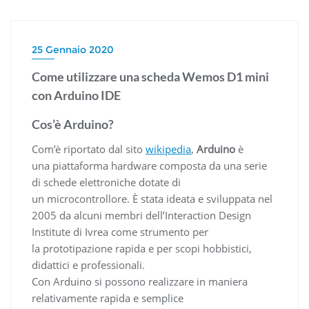
25 Gennaio 2020
Come utilizzare una scheda Wemos D1 mini
con Arduino IDE
Cos’è Arduino?
Com’è riportato dal sito
wikipedia
,
Arduino
è
una piattaforma hardware composta da una serie
di schede elettroniche dotate di
un microcontrollore. È stata ideata e sviluppata nel
2005 da alcuni membri dell’Interaction Design
Institute di Ivrea come strumento per
la prototipazione rapida e per scopi hobbistici,
didattici e professionali.
Con Arduino si possono realizzare in maniera
relativamente rapida e semplice