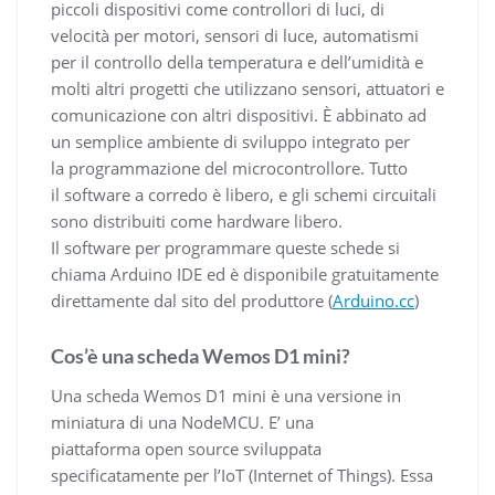
piccoli dispositivi come controllori di luci, di
velocità per motori, sensori di luce, automatismi
per il controllo della temperatura e dell’umidità e
molti altri progetti che utilizzano sensori, attuatori e
comunicazione con altri dispositivi. È abbinato ad
un semplice ambiente di sviluppo integrato per
la programmazione del microcontrollore. Tutto
il software a corredo è libero, e gli schemi circuitali
sono distribuiti come hardware libero.
Il software per programmare queste schede si
chiama Arduino IDE ed è disponibile gratuitamente
direttamente dal sito del produttore (
Arduino.cc
)
Cos’è una scheda Wemos D1 mini?
Una scheda Wemos D1 mini è una versione in
miniatura di una NodeMCU. E’ una
piattaforma open source sviluppata
specificatamente per l’IoT (Internet of Things). Essa