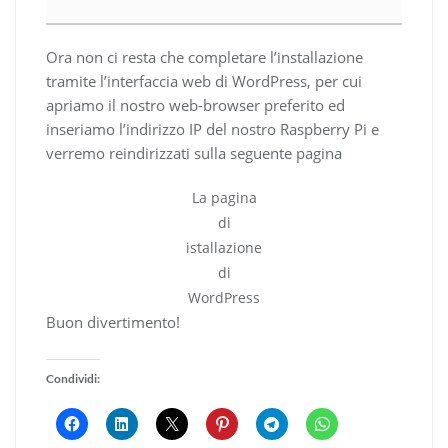
Ora non ci resta che completare l’installazione
tramite l’interfaccia web di WordPress, per cui
apriamo il nostro web-browser preferito ed
inseriamo l’indirizzo IP del nostro Raspberry Pi e
verremo reindirizzati sulla seguente pagina
La pagina
di
istallazione
di
WordPress
Buon divertimento!
Condividi: