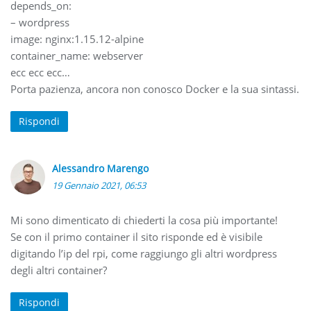
depends_on:
– wordpress
image: nginx:1.15.12-alpine
container_name: webserver
ecc ecc ecc…
Porta pazienza, ancora non conosco Docker e la sua sintassi.
Rispondi
Alessandro Marengo
19 Gennaio 2021, 06:53
Mi sono dimenticato di chiederti la cosa più importante!
Se con il primo container il sito risponde ed è visibile
digitando l’ip del rpi, come raggiungo gli altri wordpress
degli altri container?
Rispondi