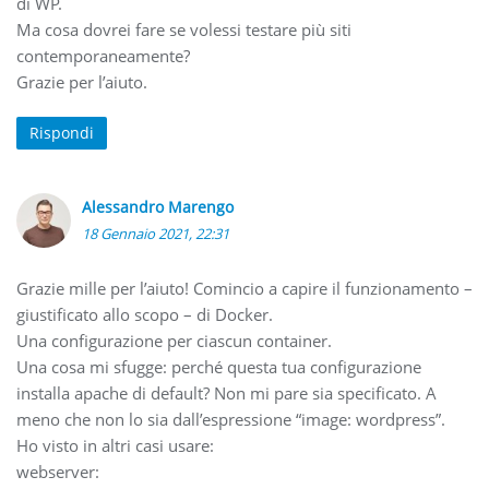
di WP.
Ma cosa dovrei fare se volessi testare più siti
contemporaneamente?
Grazie per l’aiuto.
Rispondi
Alessandro Marengo
18 Gennaio 2021, 22:31
Grazie mille per l’aiuto! Comincio a capire il funzionamento –
giustificato allo scopo – di Docker.
Una configurazione per ciascun container.
Una cosa mi sfugge: perché questa tua configurazione
installa apache di default? Non mi pare sia specificato. A
meno che non lo sia dall’espressione “image: wordpress”.
Ho visto in altri casi usare:
webserver: