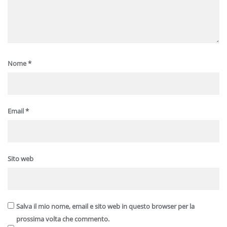
Nome
*
Email
*
Sito web
Salva il mio nome, email e sito web in questo browser per la
prossima volta che commento.