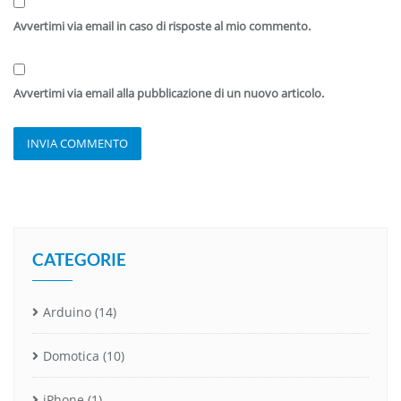
Avvertimi via email in caso di risposte al mio commento.
Avvertimi via email alla pubblicazione di un nuovo articolo.
CATEGORIE
Arduino
(14)
Domotica
(10)
iPhone
(1)