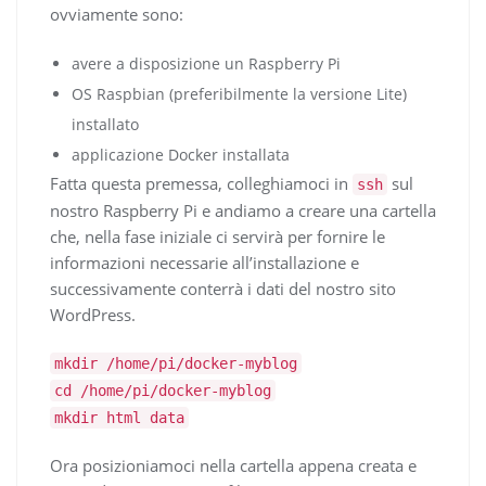
ovviamente sono:
avere a disposizione un Raspberry Pi
OS Raspbian (preferibilmente la versione Lite)
installato
applicazione Docker installata
Fatta questa premessa, colleghiamoci in
sul
ssh
nostro Raspberry Pi e andiamo a creare una cartella
che, nella fase iniziale ci servirà per fornire le
informazioni necessarie all’installazione e
successivamente conterrà i dati del nostro sito
WordPress.
mkdir /home/pi/docker-myblog
cd /home/pi/docker-myblog
mkdir html data
Ora posizioniamoci nella cartella appena creata e