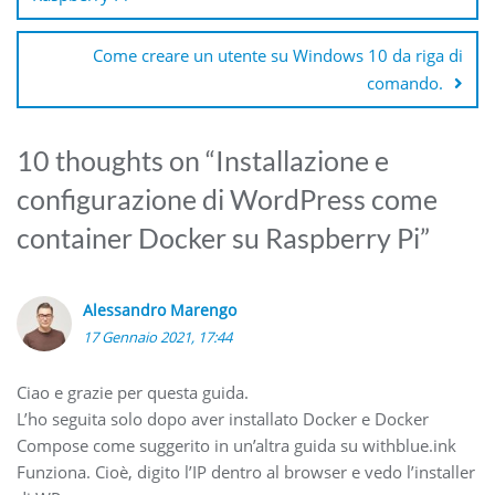
Come creare un utente su Windows 10 da riga di
comando.
10 thoughts on “
Installazione e
configurazione di WordPress come
container Docker su Raspberry Pi
”
Alessandro Marengo
17 Gennaio 2021, 17:44
Ciao e grazie per questa guida.
L’ho seguita solo dopo aver installato Docker e Docker
Compose come suggerito in un’altra guida su withblue.ink
Funziona. Cioè, digito l’IP dentro al browser e vedo l’installer