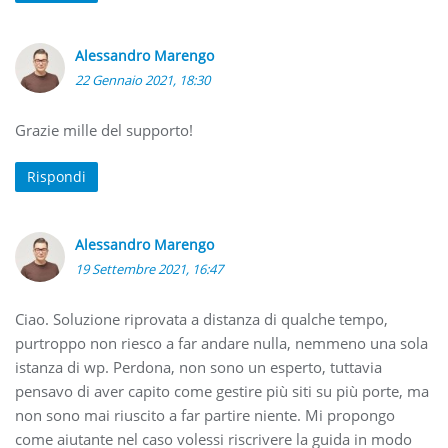
Alessandro Marengo
22 Gennaio 2021, 18:30
Grazie mille del supporto!
Rispondi
Alessandro Marengo
19 Settembre 2021, 16:47
Ciao. Soluzione riprovata a distanza di qualche tempo,
purtroppo non riesco a far andare nulla, nemmeno una sola
istanza di wp. Perdona, non sono un esperto, tuttavia
pensavo di aver capito come gestire più siti su più porte, ma
non sono mai riuscito a far partire niente. Mi propongo
come aiutante nel caso volessi riscrivere la guida in modo